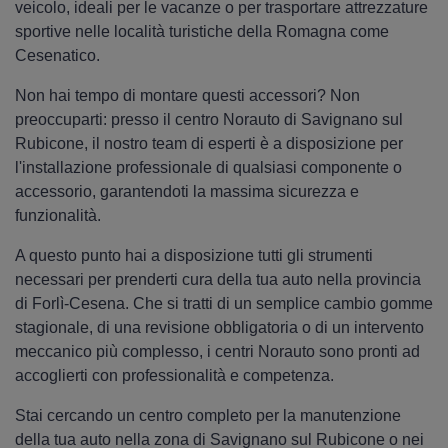
veicolo, ideali per le vacanze o per trasportare attrezzature
sportive nelle località turistiche della Romagna come
Cesenatico.
Non hai tempo di montare questi accessori? Non
preoccuparti: presso il centro Norauto di Savignano sul
Rubicone, il nostro team di esperti è a disposizione per
l'installazione professionale di qualsiasi componente o
accessorio, garantendoti la massima sicurezza e
funzionalità.
A questo punto hai a disposizione tutti gli strumenti
necessari per prenderti cura della tua auto nella provincia
di Forlì-Cesena. Che si tratti di un semplice cambio gomme
stagionale, di una revisione obbligatoria o di un intervento
meccanico più complesso, i centri Norauto sono pronti ad
accoglierti con professionalità e competenza.
Stai cercando un centro completo per la manutenzione
della tua auto nella zona di Savignano sul Rubicone o nei