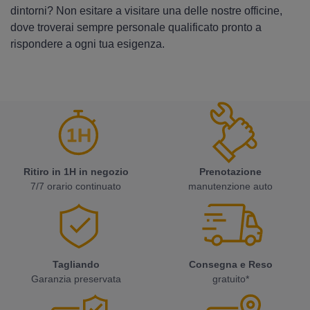
dintorni? Non esitare a visitare una delle nostre officine,
dove troverai sempre personale qualificato pronto a
rispondere a ogni tua esigenza.
Ritiro in 1H in negozio
Prenotazione
7/7 orario continuato
manutenzione auto
Tagliando
Consegna e Reso
Garanzia preservata
gratuito*