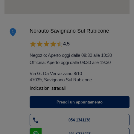
Norauto Savignano Sul Rubicone
1
4.5
Negozio: Aperto oggi dalle 08:30 alle 19:30
Officina: Aperto oggi dalle 08:30 alle 19:30
Via G. Da Verrazzano 8/10
47039, Savignano Sul Rubicone
Indicazioni stradali
Prendi un appuntamento
054 1341138