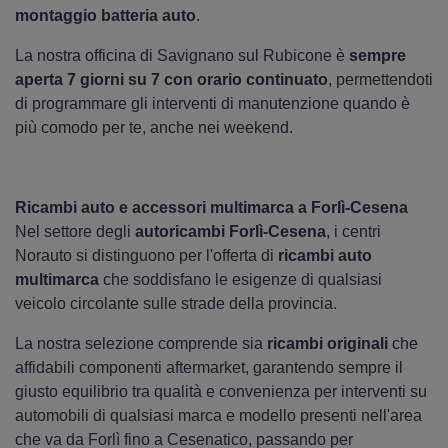
montaggio batteria auto
.
La nostra officina di Savignano sul Rubicone è
sempre
aperta 7 giorni su 7 con orario continuato
, permettendoti
di programmare gli interventi di manutenzione quando è
più comodo per te, anche nei weekend.
Ricambi auto e accessori multimarca a Forlì-Cesena
Nel settore degli
autoricambi Forlì-Cesena
, i centri
Norauto si distinguono per l'offerta di
ricambi auto
multimarca
che soddisfano le esigenze di qualsiasi
veicolo circolante sulle strade della provincia.
La nostra selezione comprende sia
ricambi originali
che
affidabili componenti aftermarket, garantendo sempre il
giusto equilibrio tra qualità e convenienza per interventi su
automobili di qualsiasi marca e modello presenti nell'area
che va da Forlì fino a Cesenatico, passando per