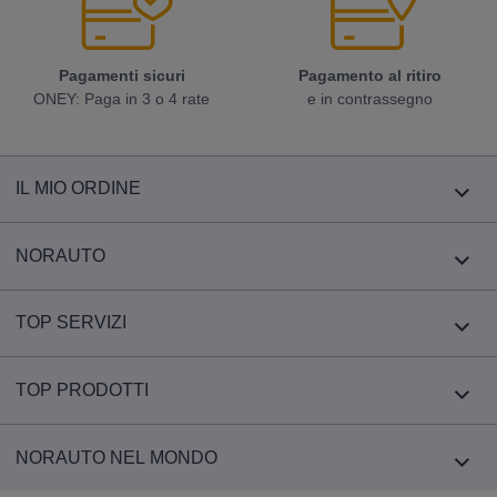
Pagamenti sicuri
Pagamento al ritiro
ONEY: Paga in 3 o 4 rate
e in contrassegno
IL MIO ORDINE
NORAUTO
TOP SERVIZI
TOP PRODOTTI
NORAUTO NEL MONDO