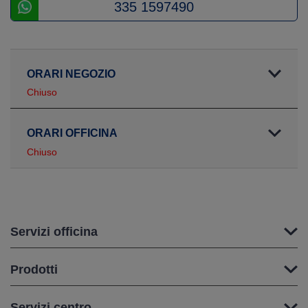
335 1597490
ORARI NEGOZIO
Chiuso
ORARI OFFICINA
Chiuso
Servizi officina
Prodotti
Servizi centro