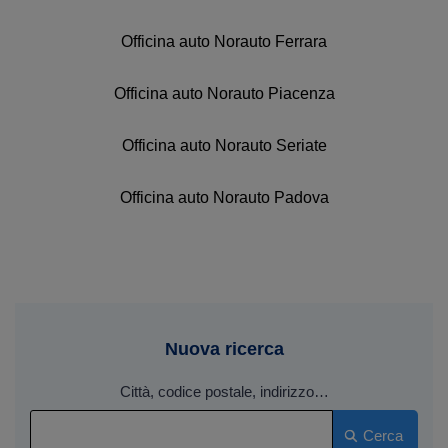
Officina auto Norauto Ferrara
Officina auto Norauto Piacenza
Officina auto Norauto Seriate
Officina auto Norauto Padova
Nuova ricerca
Città, codice postale, indirizzo…
Cerca