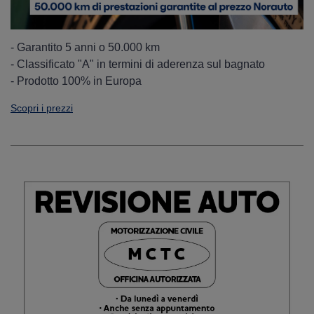
- Garantito 5 anni o 50.000 km
- Classificato "A" in termini di aderenza sul bagnato
- Prodotto 100% in Europa
Scopri i prezzi