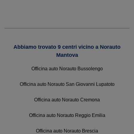
Abbiamo trovato 9 centri vicino a Norauto
Mantova
Officina auto Norauto Bussolengo
Officina auto Norauto San Giovanni Lupatoto
Officina auto Norauto Cremona
Officina auto Norauto Reggio Emilia
Officina auto Norauto Brescia