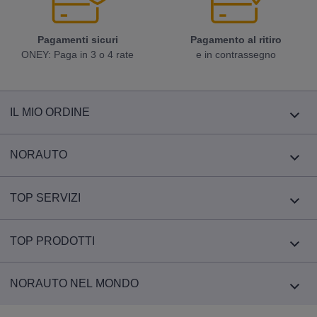
Pagamenti sicuri
Pagamento al ritiro
ONEY: Paga in 3 o 4 rate
e in contrassegno
IL MIO ORDINE
NORAUTO
TOP SERVIZI
TOP PRODOTTI
NORAUTO NEL MONDO