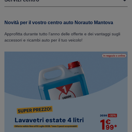
Novità per il vostro centro auto Norauto Mantova
Approfitta durante tutto l’anno delle offerte e dei vantaggi sugli
accessori e ricambi auto per il tuo veicolo!