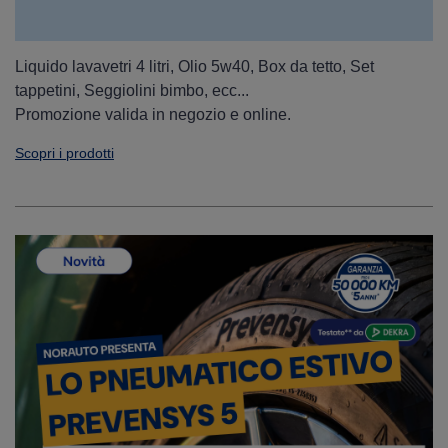
Liquido lavavetri 4 litri, Olio 5w40, Box da tetto, Set
tappetini, Seggiolini bimbo, ecc...
Promozione valida in negozio e online.
Scopri i prodotti