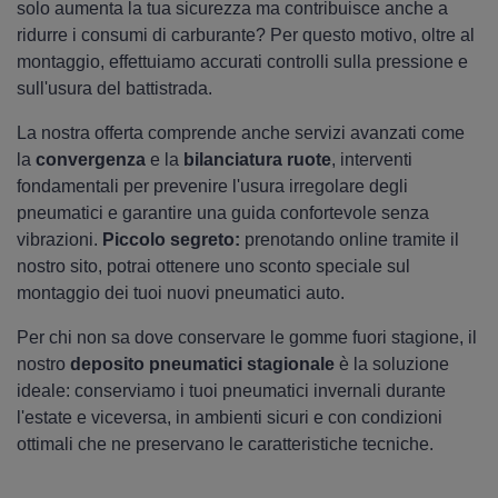
solo aumenta la tua sicurezza ma contribuisce anche a
ridurre i consumi di carburante? Per questo motivo, oltre al
montaggio, effettuiamo accurati controlli sulla pressione e
sull'usura del battistrada.
La nostra offerta comprende anche servizi avanzati come
la
convergenza
e la
bilanciatura ruote
, interventi
fondamentali per prevenire l'usura irregolare degli
pneumatici e garantire una guida confortevole senza
vibrazioni.
Piccolo segreto:
prenotando online tramite il
nostro sito, potrai ottenere uno sconto speciale sul
montaggio dei tuoi nuovi pneumatici auto.
Per chi non sa dove conservare le gomme fuori stagione, il
nostro
deposito pneumatici stagionale
è la soluzione
ideale: conserviamo i tuoi pneumatici invernali durante
l'estate e viceversa, in ambienti sicuri e con condizioni
ottimali che ne preservano le caratteristiche tecniche.