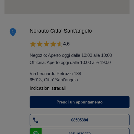
Norauto Citta' Sant'angelo
1
4.6
Negozio: Aperto oggi dalle 10:00 alle 19:00
Officina: Aperto oggi dalle 10:00 alle 19:00
Via Leonardo Petruzzi 138
65013, Citta' Sant'angelo
Indicazioni stradali
Prendi un appuntamento
08595384