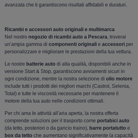
avanzata che ti garantiscono risultati affidabili e duraturi.
Ricambi e accessori auto originali e multimarca
Nel nostro
negozio di ricambi auto a Pescara
, troverai
un'ampia gamma di
componenti originali
e
accessori
per
personalizzare e migliorare le prestazioni della tua vettura.
Le nostre
batterie auto
di alta qualità, disponibili anche in
versione Start & Stop, garantiscono avviamenti sicuri in
ogni condizione, mentre la nostra selezione di
olio motore
include tutti i prodotti dei migliori marchi (Castrol, Selenia,
Total) e tutte le viscosità necessarie per mantenere il
motore della tua auto nelle condizioni ottimali.
Per chi ama le attività all'aria aperta, la nostra offerta
comprende soluzioni per il trasporto come
portabici auto
(da tetto, posteriori o da gancio traino),
barre portatutto
e
box da tetto
che aumentano significativamente la capacità