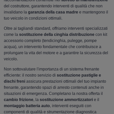
del costruttore, garantendo interventi di qualità che non
invalidano la
garanzia della casa madre
e mantengono il
tuo veicolo in condizioni ottimali.
Oltre ai tagliandi standard, offriamo interventi specializzati
come la
sostituzione della cinghia distribuzione
con kit
accessorio completo (tendicinghia, pulegge, pompe
acqua), un intervento fondamentale che contribuisce a
prolungare la vita del motore e a garantire la sicurezza del
veicolo.
Non sottovalutare l'importanza di un sistema frenante
efficiente: il nostro servizio di
sostituzione pastiglie e
dischi freni
assicura prestazioni ottimali del tuo impianto
frenante, garantendo spazi di arresto contenuti anche in
situazioni di emergenza. Completano la nostra offerta il
cambio frizione
, la
sostituzione ammortizzatori
e il
montaggio batteria auto
, interventi eseguiti con
componenti di qualità e strumentazione diagnostica