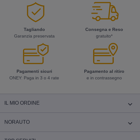
Tagliando
Consegna e Reso
Garanzia preservata
gratuito*
Pagamenti sicuri
Pagamento al ritiro
ONEY: Paga in 3 o 4 rate
e in contrassegno
IL MIO ORDINE
NORAUTO