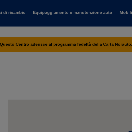
i di ricambio
Equipaggiamento e manutenzione auto
Mobili
Questo Centro aderisce al programma fedeltà della Carta Norauto