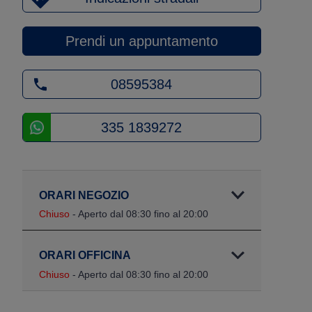
Prendi un appuntamento
08595384
335 1839272
ORARI NEGOZIO
Chiuso
- Aperto dal 08:30 fino al 20:00
ORARI OFFICINA
Chiuso
- Aperto dal 08:30 fino al 20:00