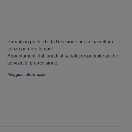
Prenota in pochi clic la Revisione per la tua vettura
senza perdere tempo!
Appuntamenti dal lunedì al sabato, disponibile anche il
servizio di pre-revisione.
Maggiori informazioni