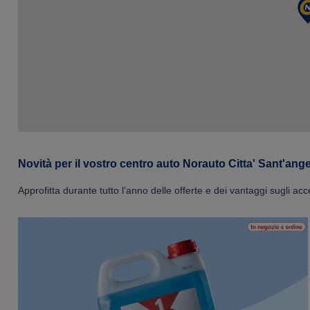
Novità per il vostro centro auto Norauto Citta' Sant'ang
Approfitta durante tutto l’anno delle offerte e dei vantaggi sugli acc