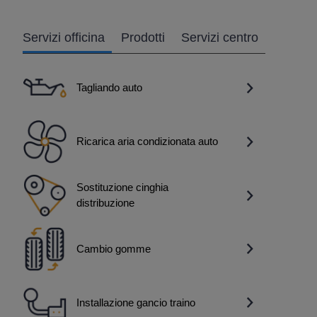
Servizi officina
Prodotti
Servizi centro
Tagliando auto
Ricarica aria condizionata auto
Sostituzione cinghia
distribuzione
Cambio gomme
Installazione gancio traino