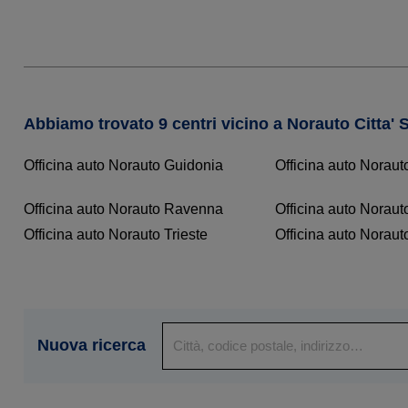
Abbiamo trovato 9 centri vicino a Norauto Citta' 
Officina auto Norauto Guidonia
Officina auto Noraut
Officina auto Norauto Ravenna
Officina auto Noraut
Officina auto Norauto Trieste
Officina auto Noraut
Nuova ricerca