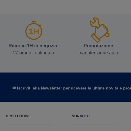
Ritiro in 1H in negozio
Prenotazione
7/7 orario continuato
manutenzione auto
Iscriviti alla Newsletter per ricevere le ultime novità e p
IL MIO ORDINE
NORAUTO