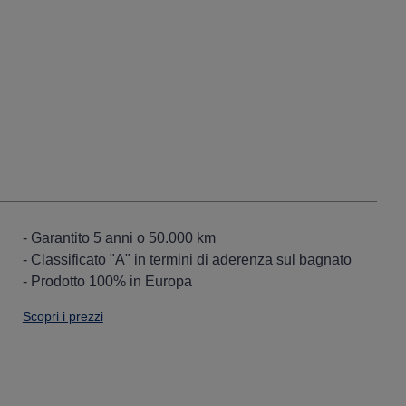
- Garantito 5 anni o 50.000 km
- Classificato "A" in termini di aderenza sul bagnato
- Prodotto 100% in Europa
Scopri i prezzi