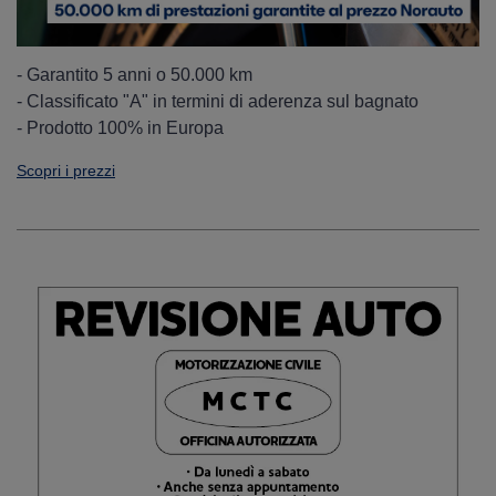
- Garantito 5 anni o 50.000 km
- Classificato "A" in termini di aderenza sul bagnato
- Prodotto 100% in Europa
Scopri i prezzi