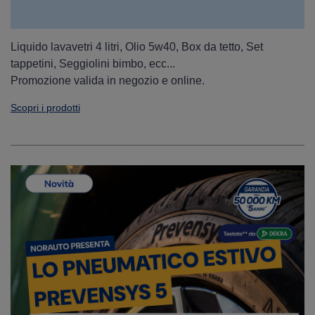
Liquido lavavetri 4 litri, Olio 5w40, Box da tetto, Set
tappetini, Seggiolini bimbo, ecc...
Promozione valida in negozio e online.
Scopri i prodotti