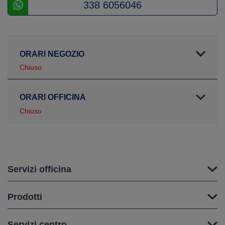
338 6056046
ORARI NEGOZIO
Chiuso
ORARI OFFICINA
Chiuso
Servizi officina
Prodotti
Servizi centro