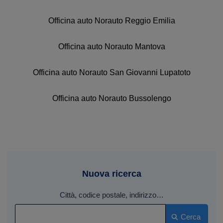
Officina auto Norauto Reggio Emilia
Officina auto Norauto Mantova
Officina auto Norauto San Giovanni Lupatoto
Officina auto Norauto Bussolengo
Nuova ricerca
Città, codice postale, indirizzo…
Cerca