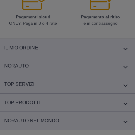
Pagamenti sicuri
Pagamento al ritiro
ONEY: Paga in 3 o 4 rate
e in contrassegno
IL MIO ORDINE
NORAUTO
TOP SERVIZI
TOP PRODOTTI
NORAUTO NEL MONDO