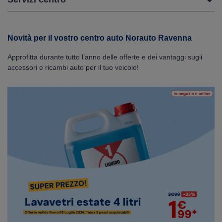
Novità per il vostro centro auto Norauto Ravenna
Approfitta durante tutto l’anno delle offerte e dei vantaggi sugli
accessori e ricambi auto per il tuo veicolo!