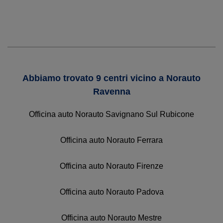
Abbiamo trovato 9 centri vicino a Norauto
Ravenna
Officina auto Norauto Savignano Sul Rubicone
Officina auto Norauto Ferrara
Officina auto Norauto Firenze
Officina auto Norauto Padova
Officina auto Norauto Mestre