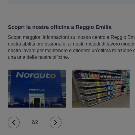
Scopri la nostra officina a Reggio Emilia
Scopri maggiori informazioni sul nostro centro a Reggio Emil
nostra abilità professionale, ai nostri metodi di lavoro mo
nostro lavoro per mantenere e ottenere un'ottima relazione co
una una delle nostre officine.
2/2