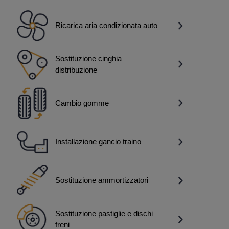
Ricarica aria condizionata auto
Sostituzione cinghia
distribuzione
Cambio gomme
Installazione gancio traino
Sostituzione ammortizzatori
Sostituzione pastiglie e dischi
freni