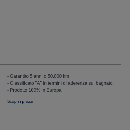
- Garantito 5 anni o 50.000 km
- Classificato "A" in termini di aderenza sul bagnato
- Prodotto 100% in Europa
Scopri i prezzi