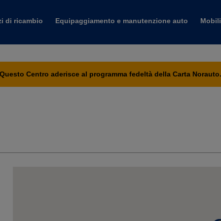
i di ricambio
Equipaggiamento e manutenzione auto
Mobili
Questo Centro aderisce al programma fedeltà della Carta Norauto