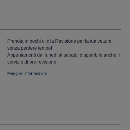
Prenota in pochi clic la Revisione per la tua vettura
senza perdere tempo!
Appuntamenti dal lunedì al sabato, disponibile anche il
servizio di pre-revisione.
Maggiori informazioni