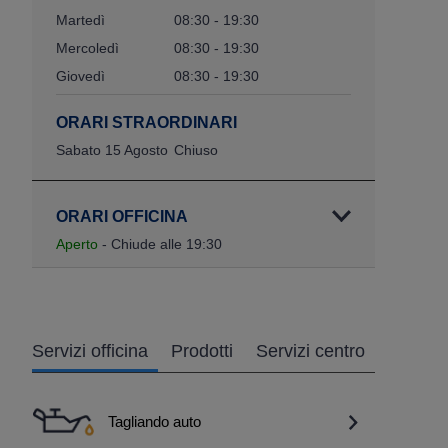
Martedì
08:30 - 19:30
Mercoledì
08:30 - 19:30
Giovedì
08:30 - 19:30
ORARI STRAORDINARI
Sabato 15 Agosto
Chiuso
ORARI OFFICINA
Aperto
- Chiude alle 19:30
Servizi officina
Prodotti
Servizi centro
Tagliando auto