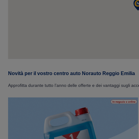
Novità per il vostro centro auto Norauto Reggio Emilia
Approfitta durante tutto l’anno delle offerte e dei vantaggi sugli acc